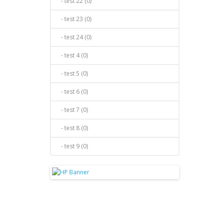
- test 22 (0)
- test 23 (0)
- test 24 (0)
- test 4 (0)
- test 5 (0)
- test 6 (0)
- test 7 (0)
- test 8 (0)
- test 9 (0)