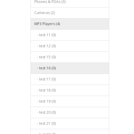
Phones & PDAs (3)
Cameras (2)
MP3 Players (4)
- test 11 (0)
- test 12 (0)
- test 15 (0)
- test 16 (0)
- test 17 (0)
- test 18 (0)
- test 19 (0)
- test 20 (0)
- test 21 (0)