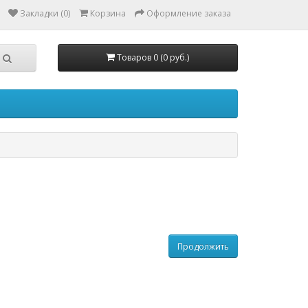
Закладки (0)
Корзина
Оформление заказа
Товаров 0 (0 руб.)
Продолжить