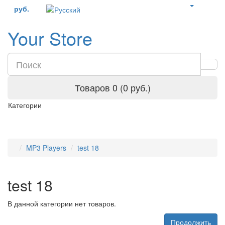
руб.
Your Store
Товаров 0 (0 руб.)
Категории
MP3 Players
test 18
test 18
В данной категории нет товаров.
Продолжить