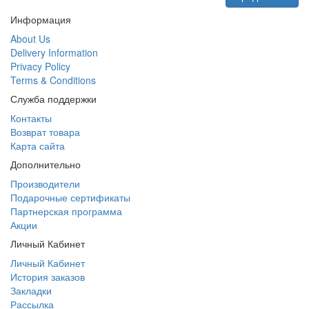
Информация
About Us
Delivery Information
Privacy Policy
Terms & Conditions
Служба поддержки
Контакты
Возврат товара
Карта сайта
Дополнительно
Производители
Подарочные сертификаты
Партнерская программа
Акции
Личный Кабинет
Личный Кабинет
История заказов
Закладки
Рассылка