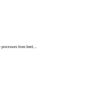
processors from Intel, ..