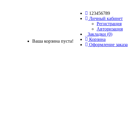
123456789
Личный кабинет
Регистрация
Авторизация
Закладки (0)
Корзина
Ваша корзина пуста!
Оформление заказа