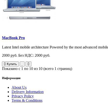
MacBook Pro
Latest Intel mobile architecture Powered by the most advanced mobile 
2000 руб.
Без НДС: 2000 руб.
Купить
Показано с 1 по 10 из 10 (всего 1 страниц)
Информация
About Us
Delivery Information
Privacy Policy
Terms & Conditions