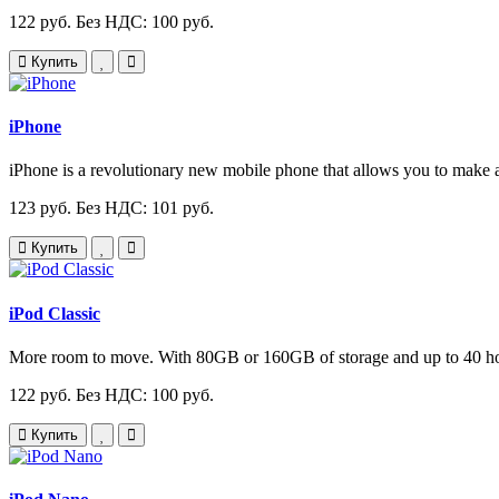
122 руб.
Без НДС: 100 руб.
Купить
iPhone
iPhone is a revolutionary new mobile phone that allows you to make a
123 руб.
Без НДС: 101 руб.
Купить
iPod Classic
More room to move. With 80GB or 160GB of storage and up to 40 hours
122 руб.
Без НДС: 100 руб.
Купить