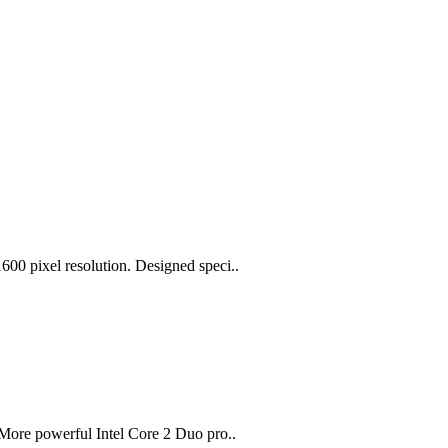
0 pixel resolution. Designed speci..
More powerful Intel Core 2 Duo pro..