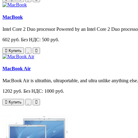
MacBook
Intel Core 2 Duo processor Powered by an Intel Core 2 Duo processor
602 руб.
Без НДС: 500 руб.
Купить
MacBook Air
MacBook Air is ultrathin, ultraportable, and ultra unlike anything else.
1202 руб.
Без НДС: 1000 руб.
Купить