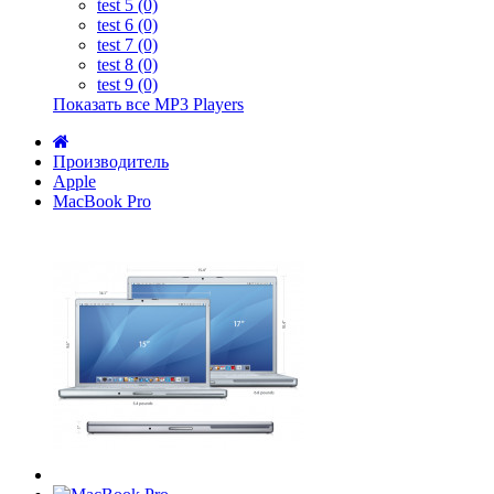
test 5 (0)
test 6 (0)
test 7 (0)
test 8 (0)
test 9 (0)
Показать все MP3 Players
Производитель
Apple
MacBook Pro