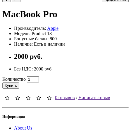
MacBook Pro
Производитель:
Apple
Модель: Product 18
Бонусные баллы: 800
Наличие: Есть в наличии
2000 руб.
Без НДС: 2000 руб.
Количество
Купить
0 отзывов
/
Написать отзыв
Информация
About Us