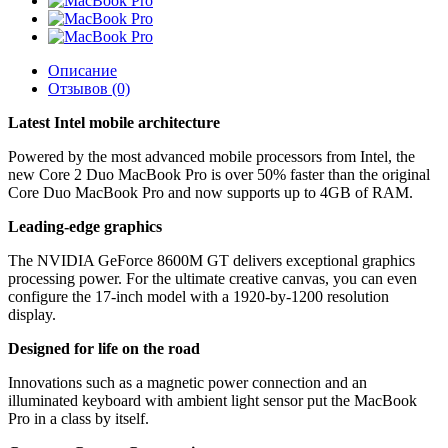
Описание
Отзывов (0)
Latest Intel mobile architecture
Powered by the most advanced mobile processors from Intel, the
new Core 2 Duo MacBook Pro is over 50% faster than the original
Core Duo MacBook Pro and now supports up to 4GB of RAM.
Leading-edge graphics
The NVIDIA GeForce 8600M GT delivers exceptional graphics
processing power. For the ultimate creative canvas, you can even
configure the 17-inch model with a 1920-by-1200 resolution
display.
Designed for life on the road
Innovations such as a magnetic power connection and an
illuminated keyboard with ambient light sensor put the MacBook
Pro in a class by itself.