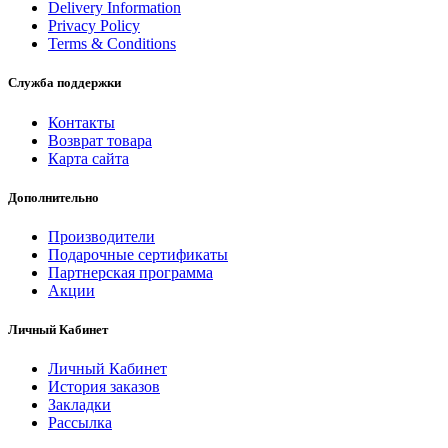
Delivery Information
Privacy Policy
Terms & Conditions
Служба поддержки
Контакты
Возврат товара
Карта сайта
Дополнительно
Производители
Подарочные сертификаты
Партнерская программа
Акции
Личный Кабинет
Личный Кабинет
История заказов
Закладки
Рассылка